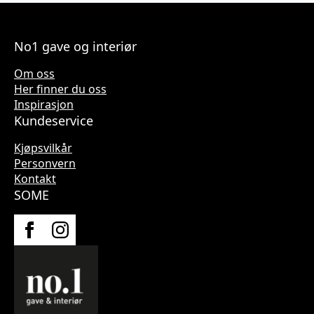
No1 gave og interiør
Om oss
Her finner du oss
Inspirasjon
Kundeservice
Kjøpsvilkår
Personvern
Kontakt
SOME