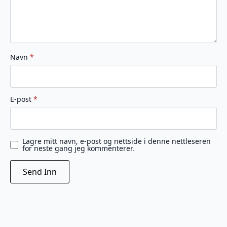
Navn
*
E-post
*
Lagre mitt navn, e-post og nettside i denne nettleseren
for neste gang jeg kommenterer.