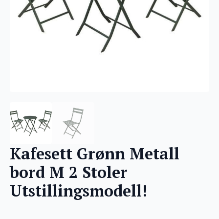
Kafesett Grønn Metall
bord M 2 Stoler
Utstillingsmodell!