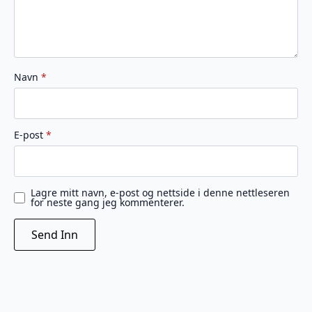
Navn
*
E-post
*
Lagre mitt navn, e-post og nettside i denne nettleseren
for neste gang jeg kommenterer.