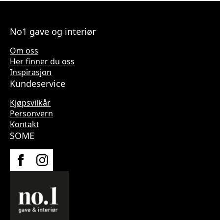
No1 gave og interiør
Om oss
Her finner du oss
Inspirasjon
Kundeservice
Kjøpsvilkår
Personvern
Kontakt
SOME