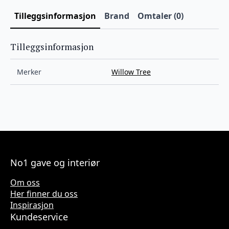
Tilleggsinformasjon
Brand
Omtaler (0)
Tilleggsinformasjon
Merker
Willow Tree
No1 gave og interiør
Om oss
Her finner du oss
Inspirasjon
Kundeservice