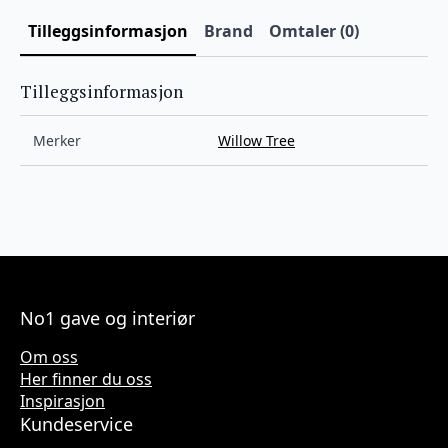
Tilleggsinformasjon
Brand
Omtaler (0)
Tilleggsinformasjon
Merker
Willow Tree
No1 gave og interiør
Om oss
Her finner du oss
Inspirasjon
Kundeservice