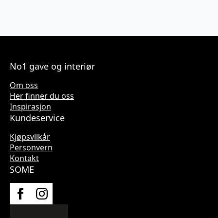
No1 gave og interiør
Om oss
Her finner du oss
Inspirasjon
Kundeservice
Kjøpsvilkår
Personvern
Kontakt
SOME