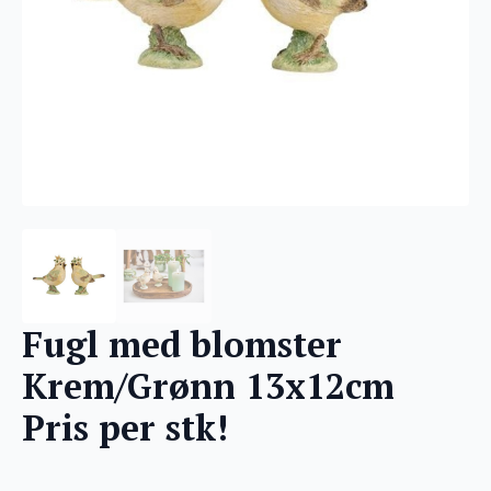
Fugl med blomster
Krem/Grønn 13x12cm
Pris per stk!