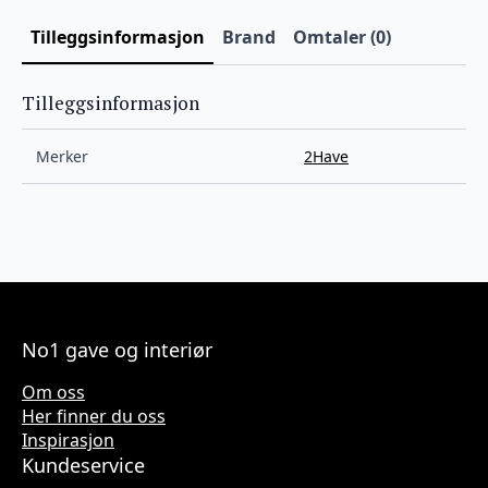
Tilleggsinformasjon
Brand
Omtaler (0)
Tilleggsinformasjon
Merker
2Have
No1 gave og interiør
Om oss
Her finner du oss
Inspirasjon
Kundeservice