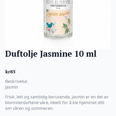
Duftolje Jasmine 10 ml
kr
85
Beskrivelse
Jasmin
Frisk, lett og samtidig berusende, jasmin er en del av
blomsterduftene våre, ideelt for å kle hjemmet ditt
om våren og sommeren.