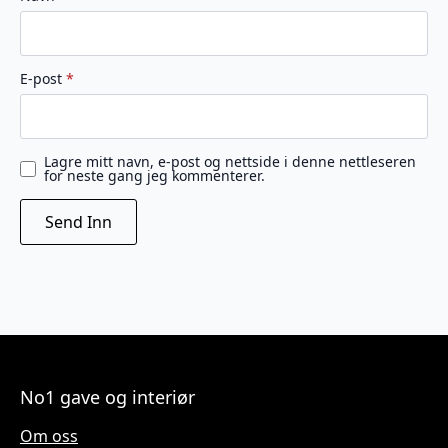
E-post
*
Lagre mitt navn, e-post og nettside i denne nettleseren
for neste gang jeg kommenterer.
No1 gave og interiør
Om oss