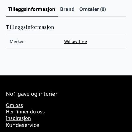
Tilleggsinformasjon
Brand
Omtaler (0)
Tilleggsinformasjon
Merker
Willow Tree
No1 gave og interiør
Om oss
Her finner du oss
Inspirasjon
Kundeservice