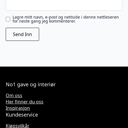
Lagre mitt navn, e-post og nettside i denne nettleseren
for neste gang jeg kommenterer.
No1 gave og interiør
Om oss
Her finner du oss
Inspirasjon
Kundeservice
Kjøpsvilkår