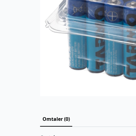
Omtaler (0)