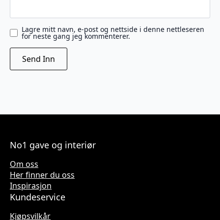
Lagre mitt navn, e-post og nettside i denne nettleseren
for neste gang jeg kommenterer.
No1 gave og interiør
Om oss
Her finner du oss
Inspirasjon
Kundeservice
Kjøpsvilkår