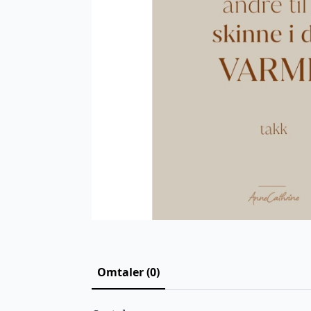
Omtaler (0)