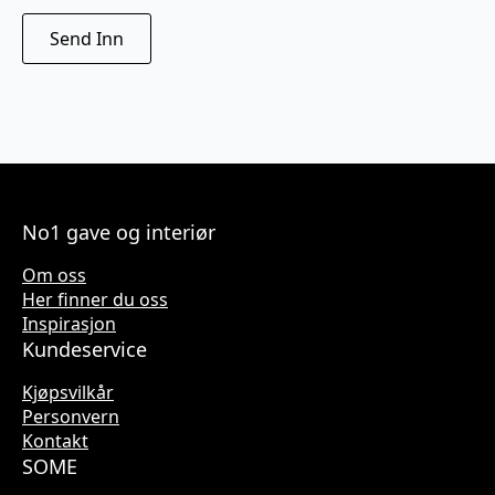
No1 gave og interiør
Om oss
Her finner du oss
Inspirasjon
Kundeservice
Kjøpsvilkår
Personvern
Kontakt
SOME