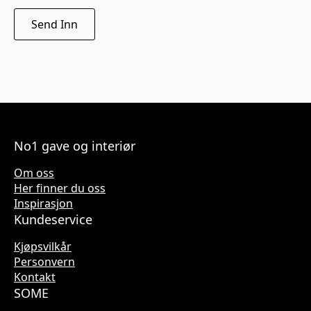
No1 gave og interiør
Om oss
Her finner du oss
Inspirasjon
Kundeservice
Kjøpsvilkår
Personvern
Kontakt
SOME