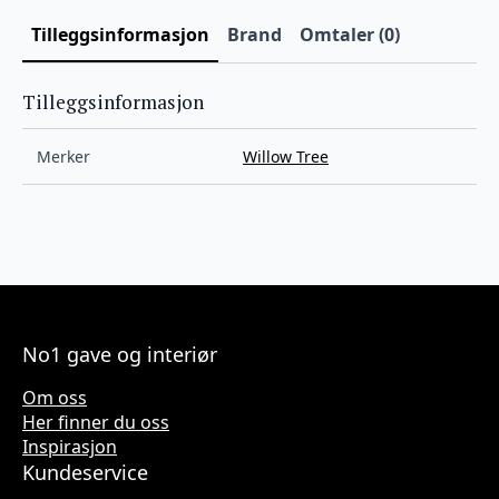
Tilleggsinformasjon
Brand
Omtaler (0)
Tilleggsinformasjon
Merker
Willow Tree
No1 gave og interiør
Om oss
Her finner du oss
Inspirasjon
Kundeservice