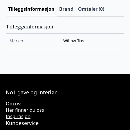
Tilleggsinformasjon
Brand
Omtaler (0)
Tilleggsinformasjon
Merker
Willow Tree
No1 gave og interiør
Om oss
Her finner du oss
Inspirasjon
Kundeservice