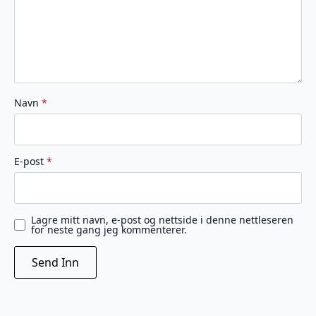
Navn
*
E-post
*
Lagre mitt navn, e-post og nettside i denne nettleseren
for neste gang jeg kommenterer.