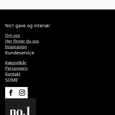
No1 gave og interiør
Om oss
Her finner du oss
Inspirasjon
Kundeservice
Kjøpsvilkår
Personvern
Kontakt
SOME