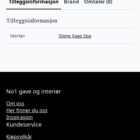
Tilleggsinformasjon
Brand
Omtaler (0)
Tilleggsinformasjon
Merker
Stone Soap Spa
No1 gave og interiør
Om oss
Her finner du oss
Inspirasjon
Kundeservice
Kjøpsvilkår