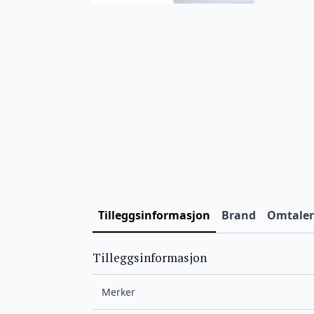
Tilleggsinformasjon
Brand
Omtaler 
Tilleggsinformasjon
Merker