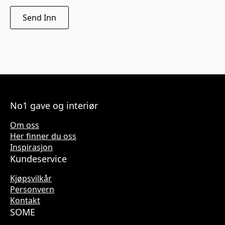
No1 gave og interiør
Om oss
Her finner du oss
Inspirasjon
Kundeservice
Kjøpsvilkår
Personvern
Kontakt
SOME