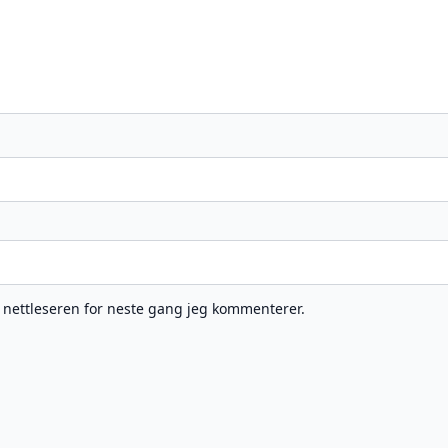
e nettleseren for neste gang jeg kommenterer.