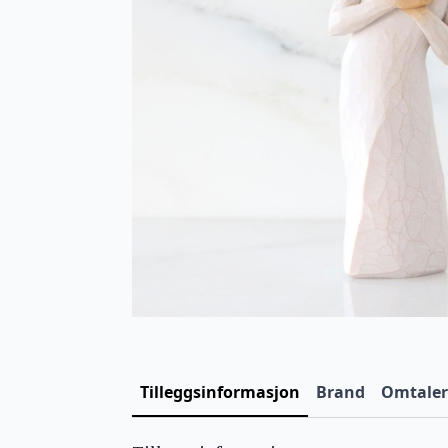
Tilleggsinformasjon
Brand
Omtaler 