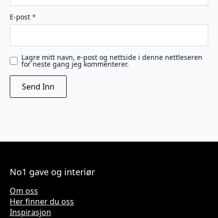
E-post
*
Lagre mitt navn, e-post og nettside i denne nettleseren
for neste gang jeg kommenterer.
No1 gave og interiør
Om oss
Her finner du oss
Inspirasjon