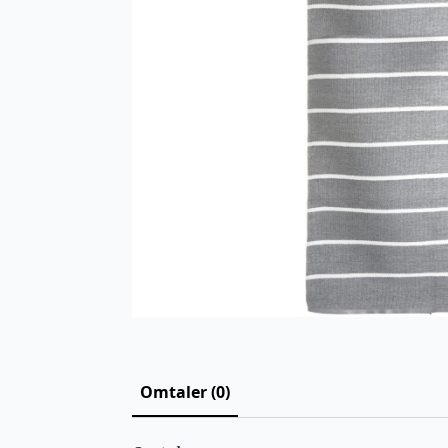
Omtaler (0)