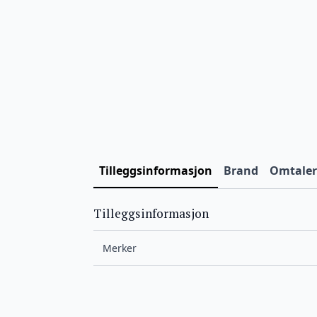
Tilleggsinformasjon
Brand
Omtaler 
Tilleggsinformasjon
Merker