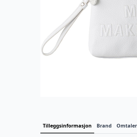
Tilleggsinformasjon
Brand
Omtaler 