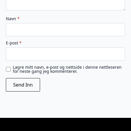
Navn
*
E-post
*
Lagre mitt navn, e-post og nettside i denne nettleseren
for neste gang jeg kommenterer.