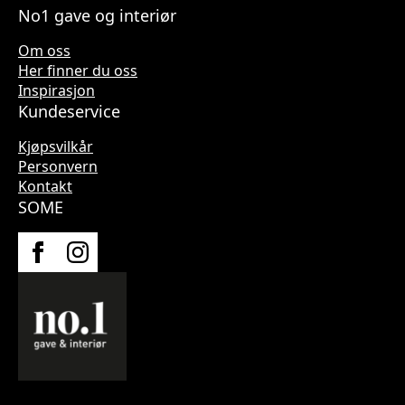
No1 gave og interiør
Om oss
Her finner du oss
Inspirasjon
Kundeservice
Kjøpsvilkår
Personvern
Kontakt
SOME