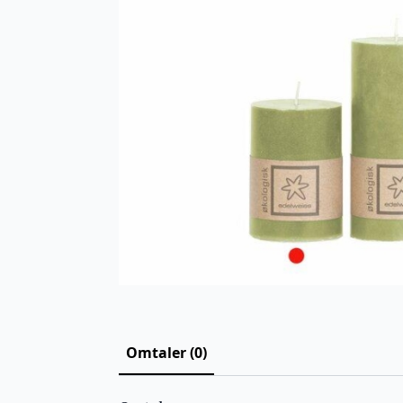
Omtaler (0)