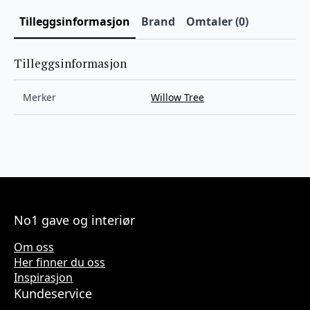
Tilleggsinformasjon
Brand
Omtaler (0)
Tilleggsinformasjon
Merker
Willow Tree
No1 gave og interiør
Om oss
Her finner du oss
Inspirasjon
Kundeservice