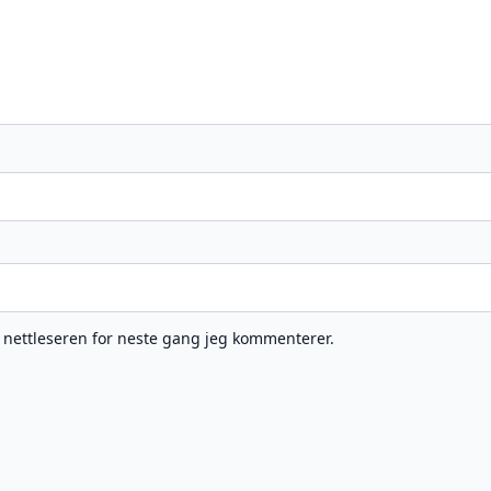
e nettleseren for neste gang jeg kommenterer.