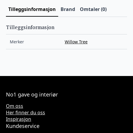
Tilleggsinformasjon
Brand
Omtaler (0)
Tilleggsinformasjon
Merker
Willow Tree
No1 gave og interiør
Om oss
Her finner du oss
Inspirasjon
Kundeservice