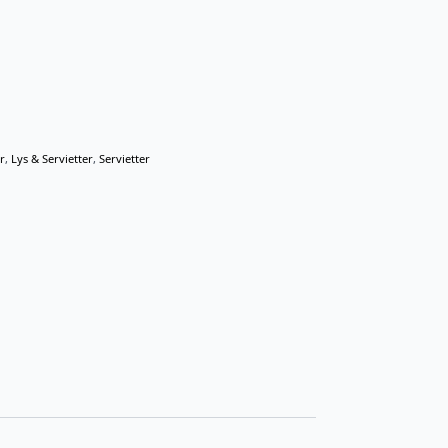
r
,
Lys & Servietter
,
Servietter