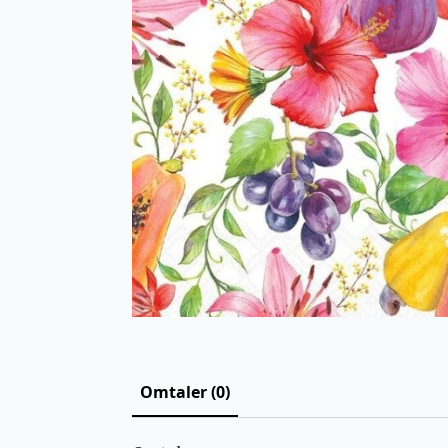
Omtaler (0)