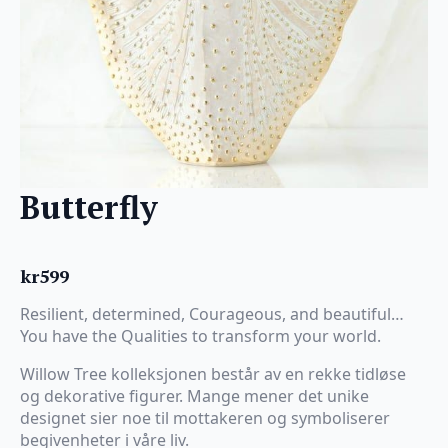
Butterfly
kr
599
Resilient, determined, Courageous, and beautiful…
You have the Qualities to transform your world.
Willow Tree kolleksjonen består av en rekke tidløse
og dekorative figurer. Mange mener det unike
designet sier noe til mottakeren og symboliserer
begivenheter i våre liv.