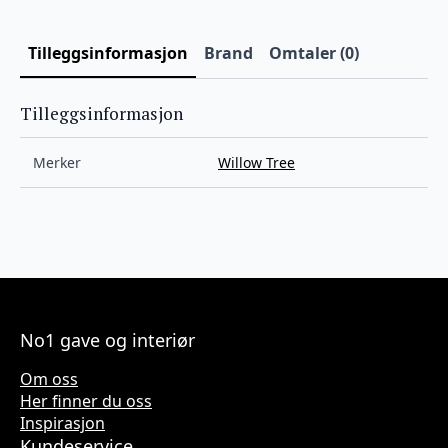
Tilleggsinformasjon
Brand
Omtaler (0)
Tilleggsinformasjon
Merker
Willow Tree
No1 gave og interiør
Om oss
Her finner du oss
Inspirasjon
Kundeservice