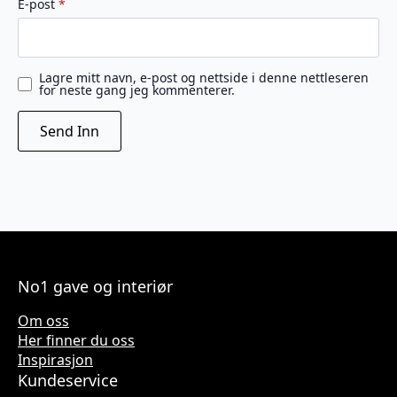
E-post
*
Lagre mitt navn, e-post og nettside i denne nettleseren
for neste gang jeg kommenterer.
No1 gave og interiør
Om oss
Her finner du oss
Inspirasjon
Kundeservice