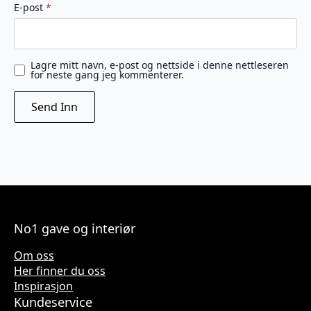
E-post
*
Lagre mitt navn, e-post og nettside i denne nettleseren
for neste gang jeg kommenterer.
No1 gave og interiør
Om oss
Her finner du oss
Inspirasjon
Kundeservice