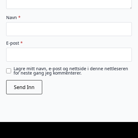
Navn
*
E-post
*
Lagre mitt navn, e-post og nettside i denne nettleseren
for neste gang jeg kommenterer.