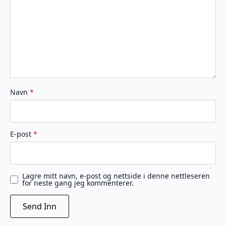
Navn
*
E-post
*
Lagre mitt navn, e-post og nettside i denne nettleseren
for neste gang jeg kommenterer.