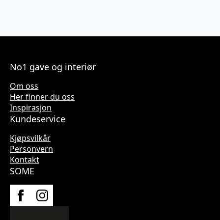
No1 gave og interiør
Om oss
Her finner du oss
Inspirasjon
Kundeservice
Kjøpsvilkår
Personvern
Kontakt
SOME