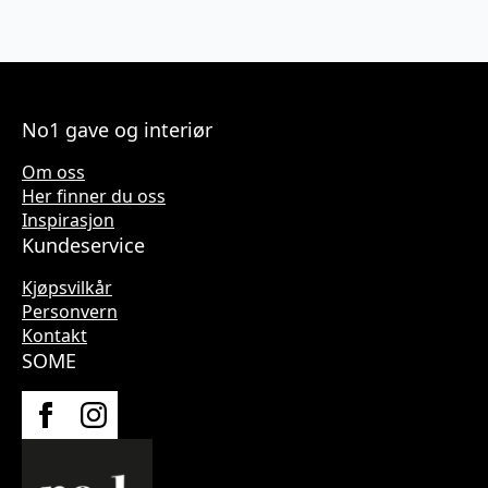
No1 gave og interiør
Om oss
Her finner du oss
Inspirasjon
Kundeservice
Kjøpsvilkår
Personvern
Kontakt
SOME