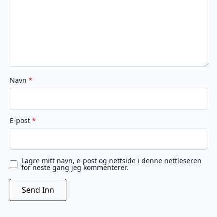
Navn
*
E-post
*
Lagre mitt navn, e-post og nettside i denne nettleseren
for neste gang jeg kommenterer.