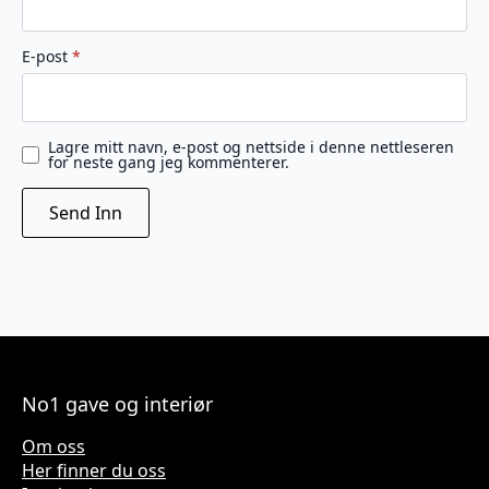
E-post
*
Lagre mitt navn, e-post og nettside i denne nettleseren
for neste gang jeg kommenterer.
No1 gave og interiør
Om oss
Her finner du oss