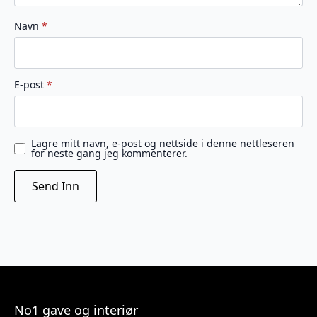
Navn
*
E-post
*
Lagre mitt navn, e-post og nettside i denne nettleseren
for neste gang jeg kommenterer.
No1 gave og interiør