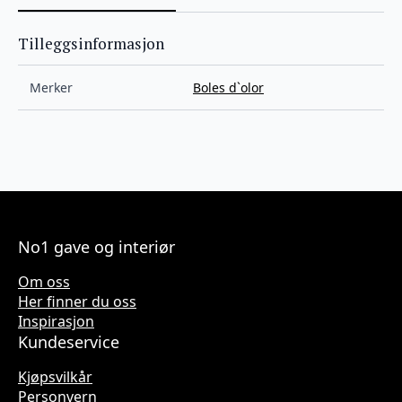
Tilleggsinformasjon
Merker
Boles d`olor
No1 gave og interiør
Om oss
Her finner du oss
Inspirasjon
Kundeservice
Kjøpsvilkår
Personvern