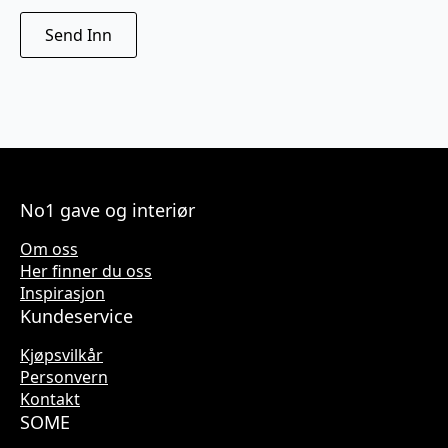
No1 gave og interiør
Om oss
Her finner du oss
Inspirasjon
Kundeservice
Kjøpsvilkår
Personvern
Kontakt
SOME