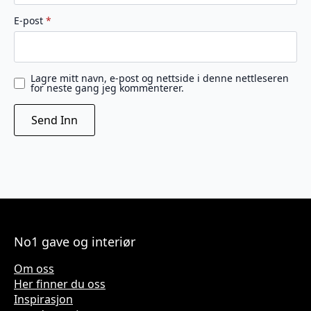
E-post
*
Lagre mitt navn, e-post og nettside i denne nettleseren
for neste gang jeg kommenterer.
No1 gave og interiør
Om oss
Her finner du oss
Inspirasjon