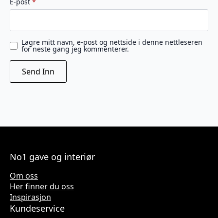
E-post
*
Lagre mitt navn, e-post og nettside i denne nettleseren
for neste gang jeg kommenterer.
No1 gave og interiør
Om oss
Her finner du oss
Inspirasjon
Kundeservice