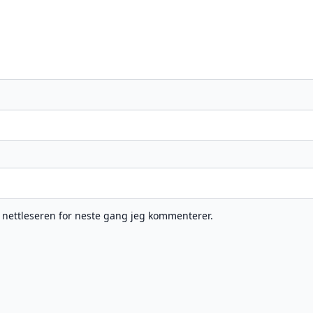
e nettleseren for neste gang jeg kommenterer.