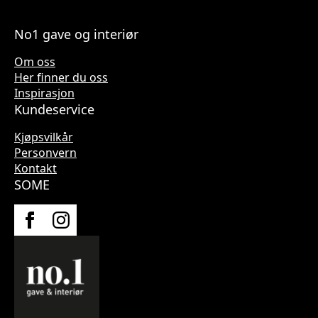
No1 gave og interiør
Om oss
Her finner du oss
Inspirasjon
Kundeservice
Kjøpsvilkår
Personvern
Kontakt
SOME