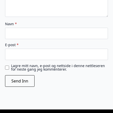
Navn
*
E-post
*
Lagre mitt navn, e-post og nettside i denne nettleseren
for neste gang jeg kommenterer.